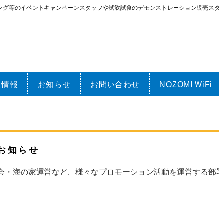
ング等のイベントキャンペーンスタッフや試飲試食のデモンストレーション販売ス
人情報
お知らせ
お問い合わせ
NOZOMI WiFi
お知らせ
会・海の家運営など、様々なプロモーション活動を運営する部