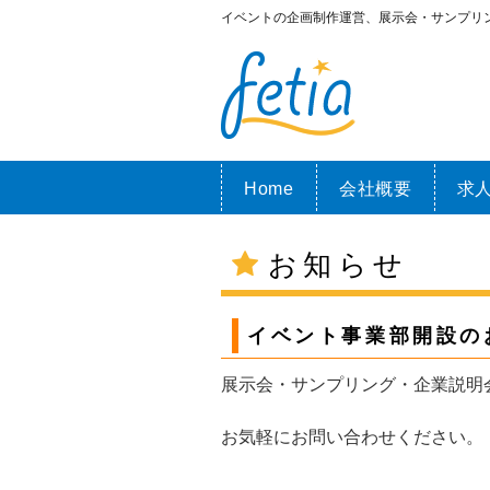
イベントの企画制作運営、展示会・サンプリ
Home
会社概要
求
お知らせ
イベント事業部開設の
展示会・サンプリング・企業説明
お気軽にお問い合わせください。