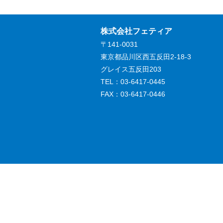
株式会社フェティア
〒141-0031
東京都品川区西五反田2-18-3
グレイス五反田203
TEL：03-6417-0445
FAX：03-6417-0446