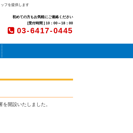
タッフを提供します
初めての方もお気軽にご連絡ください
[受付時間 ] 10：00～18：00
03-6417-0445
署を開設いたしました。