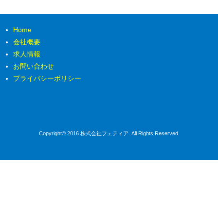
Home
会社概要
求人情報
お問い合わせ
プライバシーポリシー
Copyright© 2016 株式会社フェティア. All Rights Reserved.